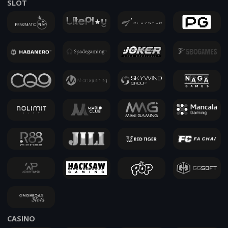
SLOT
CASINO