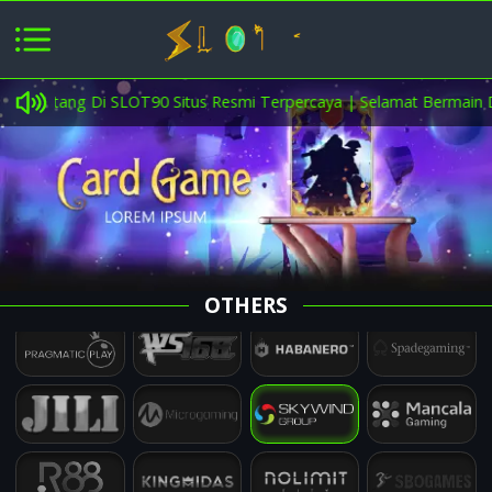
at Datang Di SLOT90 Situs Resmi Terpercaya | Selamat Bermain Di
OTHERS