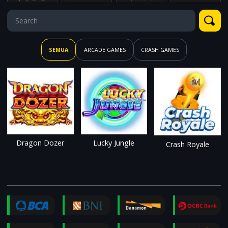
SEMUA
ARCADE GAMES
CRASH GAMES
Dragon Dozer
Lucky Jungle
Crash Royale