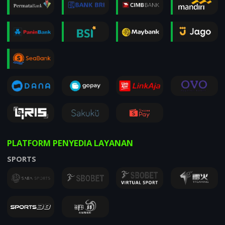
PLATFORM PENYEDIA LAYANAN
SPORTS