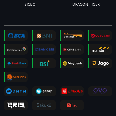
SICBO
DRAGON TIGER