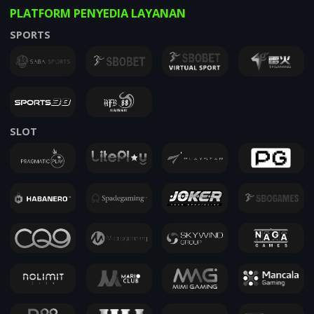
PLATFORM PENYEDIA LAYANAN
SPORTS
SLOT