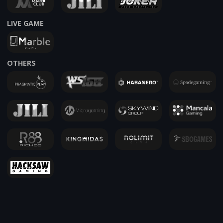
LIVE GAME
OTHERS